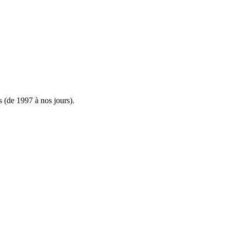
s (de 1997 à nos jours).