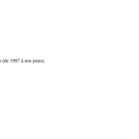
s (de 1997 à nos jours).