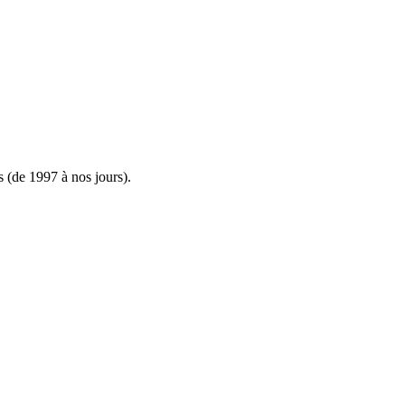
s (de 1997 à nos jours).