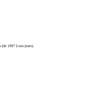
s (de 1997 à nos jours).