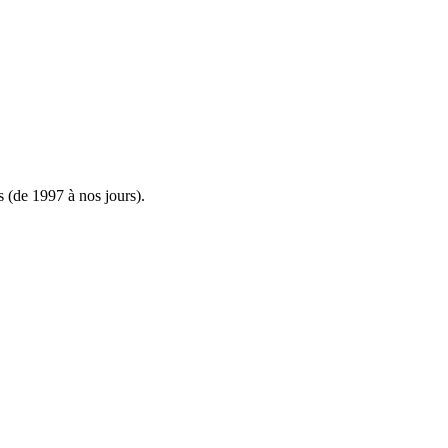
s (de 1997 à nos jours).