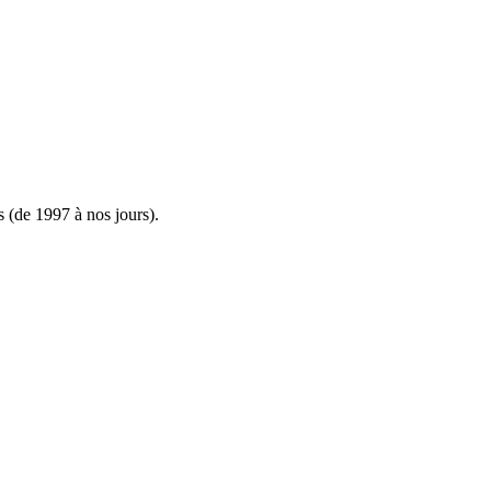
s (de 1997 à nos jours).