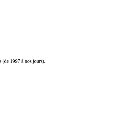
s (de 1997 à nos jours).