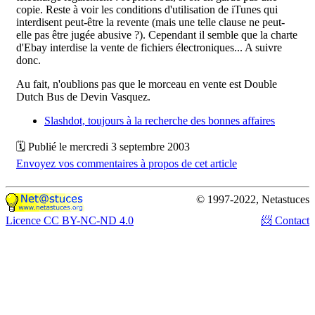
copie. Reste à voir les conditions d'utilisation de iTunes qui
interdisent peut-être la revente (mais une telle clause ne peut-
elle pas être jugée abusive ?). Cependant il semble que la charte
d'Ebay interdise la vente de fichiers électroniques... A suivre
donc.
Au fait, n'oublions pas que le morceau en vente est Double
Dutch Bus de Devin Vasquez.
Slashdot, toujours à la recherche des bonnes affaires
🗓 Publié le mercredi 3 septembre 2003
Envoyez vos commentaires à propos de cet article
© 1997-2022, Netastuces
Licence CC BY-NC-ND 4.0
📨 Contact