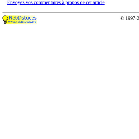
Envoyez vos commentaires à propos de cet article
© 1997-2