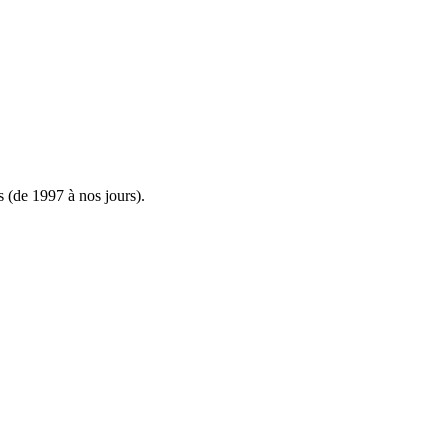
s (de 1997 à nos jours).