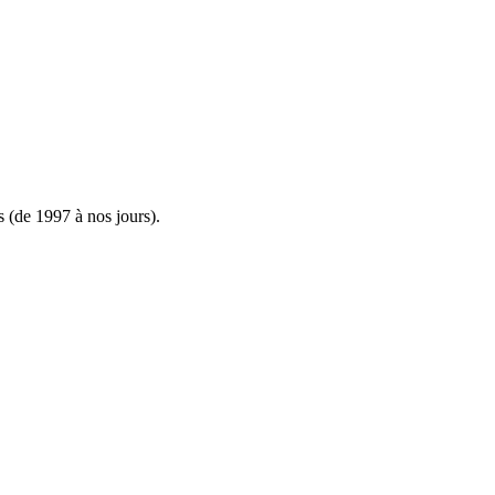
s (de 1997 à nos jours).