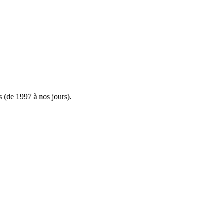
s (de 1997 à nos jours).